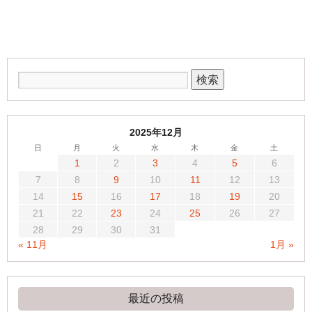
2025年12月
日
月
火
水
木
金
土
1
2
3
4
5
6
7
8
9
10
11
12
13
14
15
16
17
18
19
20
21
22
23
24
25
26
27
28
29
30
31
« 11月
1月 »
最近の投稿