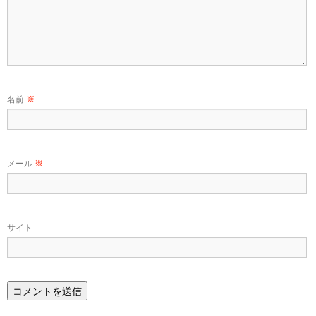
名前
※
メール
※
サイト