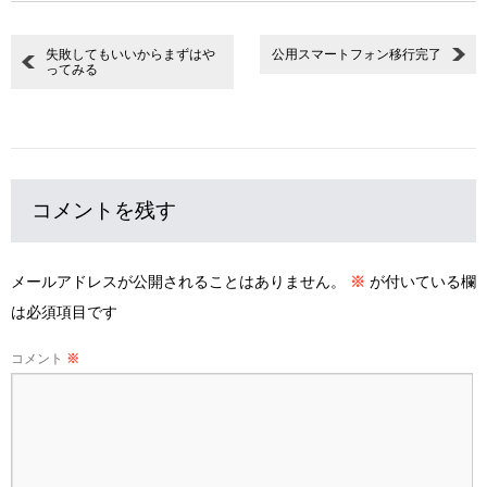
失敗してもいいからまずはや
公用スマートフォン移行完了
ってみる
コメントを残す
メールアドレスが公開されることはありません。
※
が付いている欄
は必須項目です
コメント
※