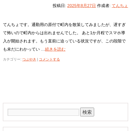
投稿日:
2025年8月27日
作成者:
てんちょ
てんちょです。通勤用の原付で町内を散策してみましたが、遅すぎ
て怖いので町内からは出れませんでした。 あと1か月程でスマホ導
入が開始されます。もう直前に迫っている状況ですが、この段階で
も未だにわかってい …
続きを読む
カテゴリー:
つぶやき
|
コメントする