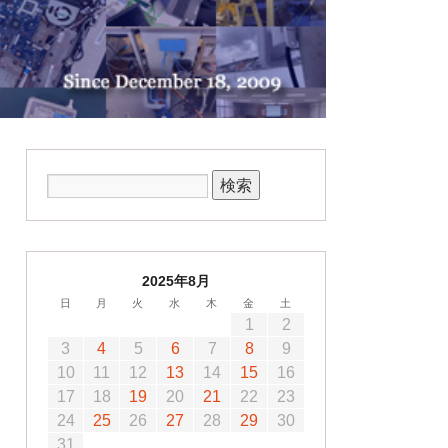
2025年8月
日
月
火
水
木
金
土
1
2
3
4
5
6
7
8
9
10
11
12
13
14
15
16
17
18
19
20
21
22
23
24
25
26
27
28
29
30
31