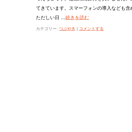
てきています。スマーフォンの導入なども含
ただしい日 …
続きを読む
カテゴリー:
つぶやき
|
コメントする