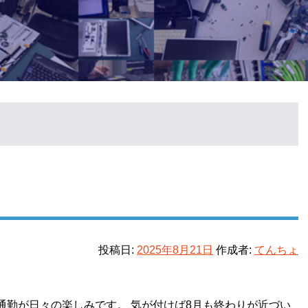
投稿日:
2025年8月21日
作成者:
てんちょ
通勤が日々の楽しみです。 気が付けば8月も終わりが近づい