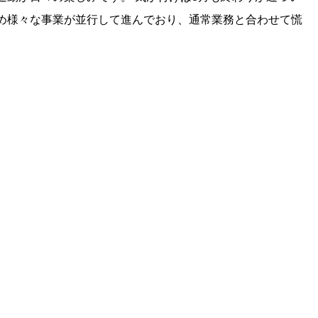
め様々な事業が並行して進んでおり、通常業務と合わせて慌