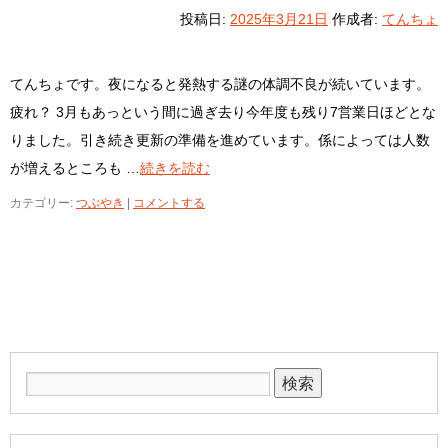
投稿日:
2025年3月21日
作成者:
てんちょ
てんちょです。夜になると発熱する謎の体調不良が続いています。
疲れ？ 3月もあっという間に過ぎ去り今年度も残り7営業日ほどとな
りました。引き続き更新の準備を進めています。係によっては人数
が増えるところも …
続きを読む
カテゴリー:
つぶやき
|
コメントする