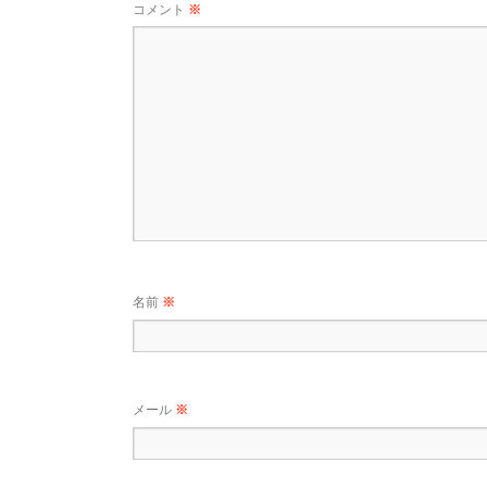
コメント
※
名前
※
メール
※