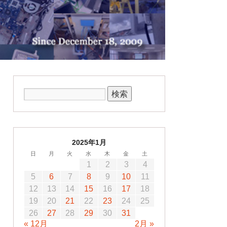
2025年1月
日
月
火
水
木
金
土
1
2
3
4
5
6
7
8
9
10
11
12
13
14
15
16
17
18
19
20
21
22
23
24
25
26
27
28
29
30
31
« 12月
2月 »