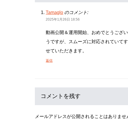
Tamaglo
のコメント:
2025年1月26日 18:56
動画公開＆運用開始、おめでとうござ
うですが、スムーズに対応されていてすごいで
せていただきます。
返信
コメントを残す
メールアドレスが公開されることはありませ