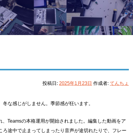
投稿日:
2025年1月23日
作成者:
てんちょ
、冬な感じがしません。季節感が狂います。
れ、Teamsの本格運用が開始されました。編集した動画をア
ころ途中で止まってしまったり音声が途切れたりで、フレー