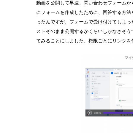
動画を公開して早速、問い合わせフォームか
にフォームを作成したために、回答する方法
ったんですが、フォームで受け付けてしまっ
ストそのまま公開するかくらいしかなさそう
てみることにしました。権限ごとにリンクを