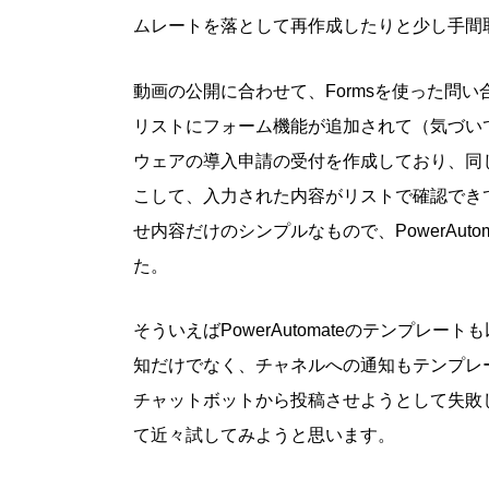
ムレートを落として再作成したりと少し手間
動画の公開に合わせて、Formsを使った問い合
リストにフォーム機能が追加されて（気づい
ウェアの導入申請の受付を作成しており、同
こして、入力された内容がリストで確認でき
せ内容だけのシンプルなもので、PowerAu
た。
そういえばPowerAutomateのテンプ
知だけでなく、チャネルへの通知もテンプレ
チャットボットから投稿させようとして失敗
て近々試してみようと思います。