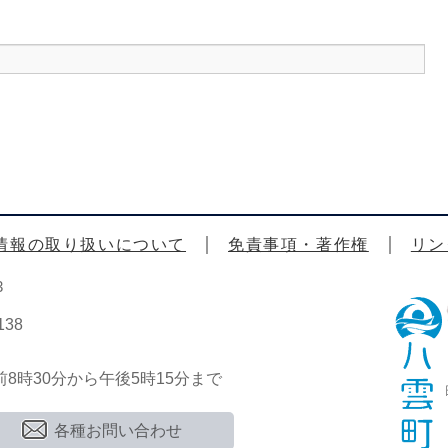
情報の取り扱いについて
免責事項・著作権
リン
3
38
時30分から午後5時15分まで
各種お問い合わせ