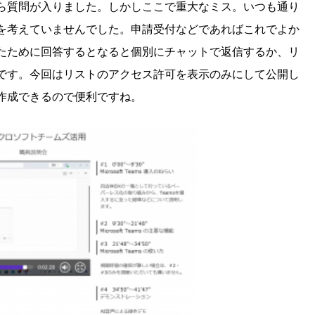
ら質問が入りました。しかしここで重大なミス。いつも通り
を考えていませんでした。申請受付などであればこれでよか
たために回答するとなると個別にチャットで返信するか、リ
です。今回はリストのアクセス許可を表示のみにして公開し
作成できるので便利ですね。