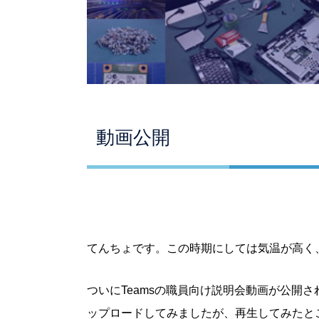
動画公開
てんちょです。この時期にしては気温が高く
ついにTeamsの職員向け説明会動画が公開さ
ップロードしてみましたが、再生してみたと