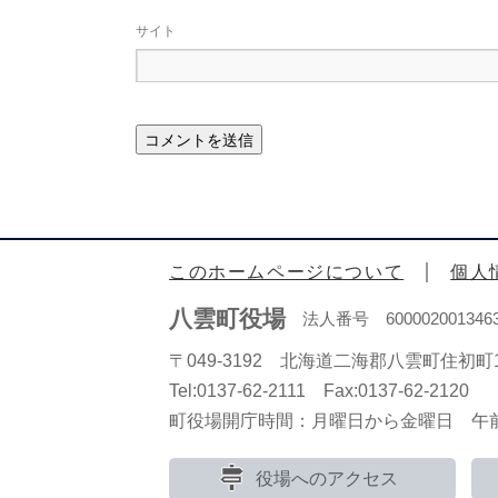
サイト
このホームページについて
個人
八雲町役場
法人番号 600002001346
〒049-3192 北海道二海郡八雲町住初町1
Tel:0137-62-2111 Fax:0137-62-2120
町役場開庁時間：月曜日から金曜日 午前8
役場へのアクセス