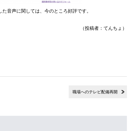
作成した音声に関しては、今のところ好評です。
（投稿者：てんちょ）
職場へのテレビ配備再開