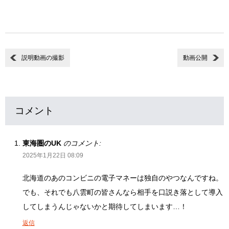
説明動画の撮影
動画公開
コメント
東海圏のUK
のコメント:
2025年1月22日 08:09
北海道のあのコンビニの電子マネーは独自のやつなんですね。
でも、それでも八雲町の皆さんなら相手を口説き落として導入
してしまうんじゃないかと期待してしまいます…！
返信