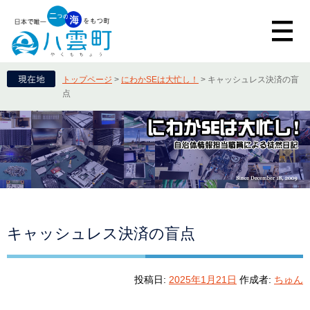
トップページ
>
にわかSEは大忙し！
>
キャッシュレス決済の盲
点
キャッシュレス決済の盲点
投稿日:
2025年1月21日
作成者:
ちゅん