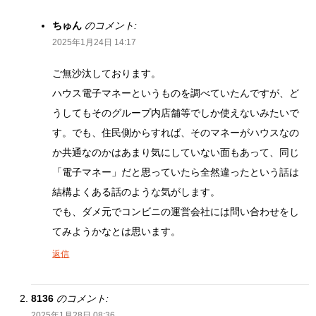
ちゅん
のコメント:
2025年1月24日 14:17
ご無沙汰しております。
ハウス電子マネーというものを調べていたんですが、ど
うしてもそのグループ内店舗等でしか使えないみたいで
す。でも、住民側からすれば、そのマネーがハウスなの
か共通なのかはあまり気にしていない面もあって、同じ
「電子マネー」だと思っていたら全然違ったという話は
結構よくある話のような気がします。
でも、ダメ元でコンビニの運営会社には問い合わせをし
てみようかなとは思います。
返信
8136
のコメント:
2025年1月28日 08:36