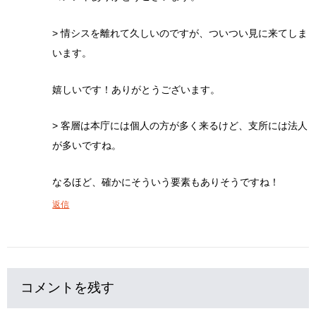
> 情シスを離れて久しいのですが、ついつい見に来てしま
います。
嬉しいです！ありがとうございます。
> 客層は本庁には個人の方が多く来るけど、支所には法人
が多いですね。
なるほど、確かにそういう要素もありそうですね！
返信
コメントを残す