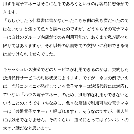
用する電子マネーはそこになるであろうというのは容易に想像がで
きます。
「もしかしたら仕様書に書かなかったこちら側の落ち度だったので
はないか」と焦って色々と調べたのですが、どうやらその電子マネ
ーは自社のグループ内店舗でのみ利用可能で、あくまで私が調べた
限りではありますが、それ以外の店舗等での支払いに利用できる例
は見つけられませんでした。
キャッシュレス決済でどのサービスが利用できるのかは、契約した
決済代行サービスの対応状況によります。ですが、今回の例でいえ
ば、当該コンビニが発行している電子マネーは決済代行には対応し
ていない「ハウス電子マネー」のため、汎用的な利用ができないと
いうことのようです（ちなみに、色々な店舗で利用可能な電子マネ
ーは「共通電子マネー」と呼ばれます）。そうなのですが、個人的
には残念でなりません。そのくらい、道民にとってはインパクトの
大きい話だなと思います。