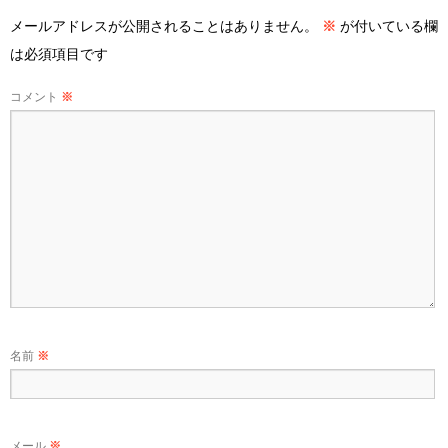
メールアドレスが公開されることはありません。
※
が付いている欄
は必須項目です
コメント
※
名前
※
メール
※