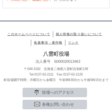
このホームページについて
個人情報の取り扱いについて
免責事項・著作権
リンク
八雲町役場
法人番号 6000020013463
〒049-3192 北海道二海郡八雲町住初町138
Tel:0137-62-2111 Fax:0137-62-2120
町役場開庁時間：月曜日から金曜日 午前8時30分から午後5時15分まで
役場へのアクセス
各種お問い合わせ