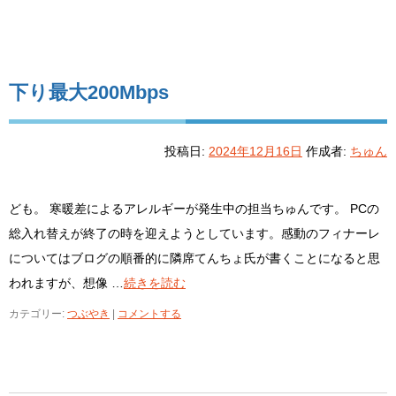
下り最大200Mbps
投稿日:
2024年12月16日
作成者:
ちゅん
ども。 寒暖差によるアレルギーが発生中の担当ちゅんです。 PCの
総入れ替えが終了の時を迎えようとしています。感動のフィナーレ
についてはブログの順番的に隣席てんちょ氏が書くことになると思
われますが、想像 …
続きを読む
カテゴリー:
つぶやき
|
コメントする