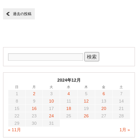
過去の投稿
2024年12月
日
月
火
水
木
金
土
1
2
3
4
5
6
7
8
9
10
11
12
13
14
15
16
17
18
19
20
21
22
23
24
25
26
27
28
29
30
31
« 11月
1月 »