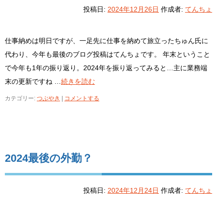
投稿日:
2024年12月26日
作成者:
てんちょ
仕事納めは明日ですが、一足先に仕事を納めて旅立ったちゅん氏に
代わり、今年も最後のブログ投稿はてんちょです。 年末ということ
で今年も1年の振り返り。2024年を振り返ってみると…主に業務端
末の更新ですね …
続きを読む
カテゴリー:
つぶやき
|
コメントする
2024最後の外勤？
投稿日:
2024年12月24日
作成者:
てんちょ