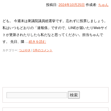
投稿日:
2024年10月25日
作成者:
ちゅん
ども。 今週末は衆議院議員総選挙です。忘れずに投票しましょう。
私はいつもどおりの「速報係」ですので、LINEが届いたりWebサイ
トが更新されたりしたら私だなと思ってください。担当ちゅんで
す。 先日、隣 …
続きを読む
カテゴリー:
つぶやき
|
1件のコメント