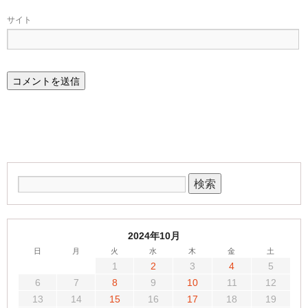
サイト
2024年10月
日
月
火
水
木
金
土
1
2
3
4
5
6
7
8
9
10
11
12
13
14
15
16
17
18
19