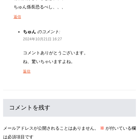
ちゅん係長恐るべし、、、
返信
ちゅん
のコメント:
2024年10月21日 16:27
コメントありがとうございます。
ね、驚いちゃいますよね。
返信
コメントを残す
メールアドレスが公開されることはありません。
※
が付いている欄
は必須項目です