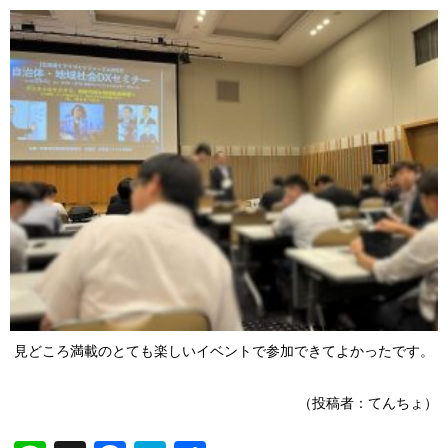
見どころ満載のとても楽しいイベントで参加できてよかったです。
（投稿者：てんちょ）