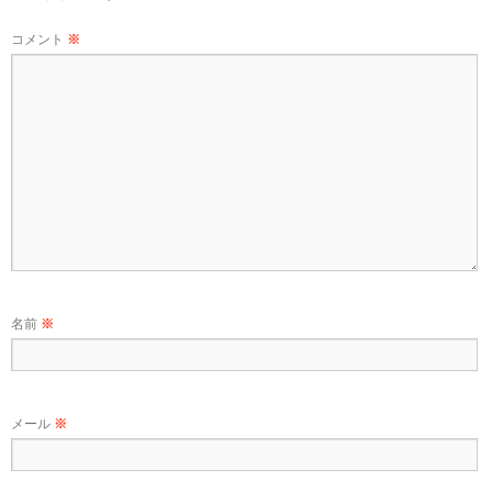
コメント
※
名前
※
メール
※