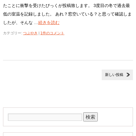
たことに衝撃を受けたびっくが投稿致します。 3度目の冬で過去最
低の室温を記録しました。 あれ？窓空いている？と思って確認しま
したが、そんな …
続きを読む
カテゴリー:
つぶやき
|
1件のコメント
新しい投稿