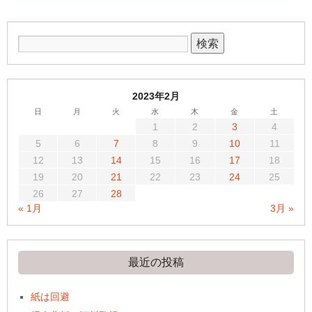
2023年2月
日
月
火
水
木
金
土
1
2
3
4
5
6
7
8
9
10
11
12
13
14
15
16
17
18
19
20
21
22
23
24
25
26
27
28
« 1月
3月 »
最近の投稿
紙は回避