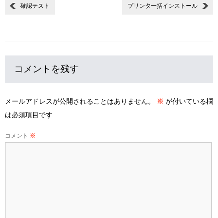
確認テスト
プリンタ一括インストール
コメントを残す
メールアドレスが公開されることはありません。
※
が付いている欄
は必須項目です
コメント
※