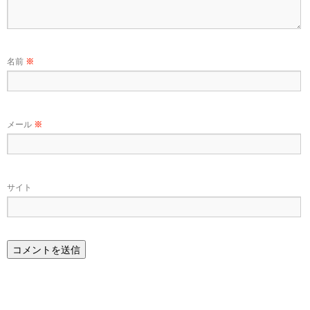
名前
※
メール
※
サイト