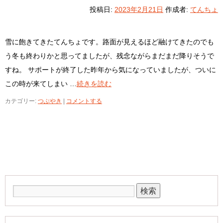
投稿日:
2023年2月21日
作成者:
てんちょ
雪に飽きてきたてんちょです。路面が見えるほど融けてきたのでも
う冬も終わりかと思ってましたが、残念ながらまだまだ降りそうで
すね。 サポートが終了した昨年から気になっていましたが、ついに
この時が来てしまい …
続きを読む
カテゴリー:
つぶやき
|
コメントする