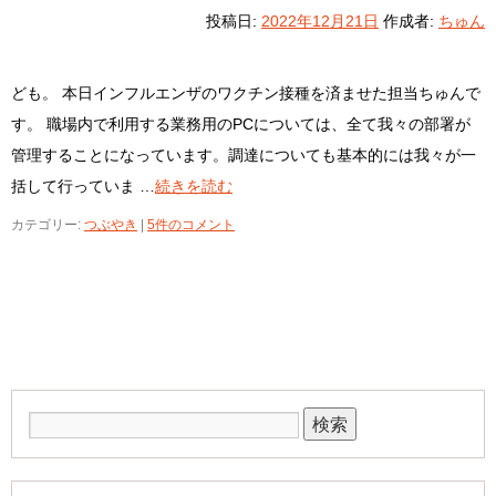
投稿日:
2022年12月21日
作成者:
ちゅん
ども。 本日インフルエンザのワクチン接種を済ませた担当ちゅんで
す。 職場内で利用する業務用のPCについては、全て我々の部署が
管理することになっています。調達についても基本的には我々が一
括して行っていま …
続きを読む
カテゴリー:
つぶやき
|
5件のコメント