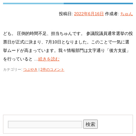
投稿日:
2022年6月16日
作成者:
ちゅん
ども。 圧倒的時間不足、担当ちゅんです。 参議院議員通常選挙の投
票日が正式に決まり、7月10日となりました。このことで一気に選
挙ムードが高まっています。我々情報部門は文字通り「後方支援」
を行っていると …
続きを読む
カテゴリー:
つぶやき
|
2件のコメント