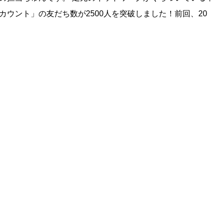
カウント」の友だち数が2500人を突破しました！前回、20