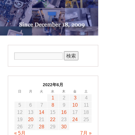
2022年6月
日
月
火
水
木
金
土
1
2
3
4
5
6
7
8
9
10
11
12
13
14
15
16
17
18
19
20
21
22
23
24
25
26
27
28
29
30
« 5月
7月 »