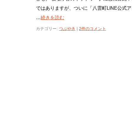
ではありますが、ついに「八雲町LINE公式ア
…
続きを読む
カテゴリー:
つぶやき
|
2件のコメント