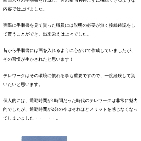
画面入りの手順書を作成し、何の疑問も持たずに接続できるような
内容で仕上げました。
実際に手順書を見て貰った職員には説明の必要が無く接続確認をし
て貰うことができ、出来栄えは上々でした。
昔から手順書には画を入れるように心がけて作成していましたが、
その習慣が生かされたと思います！
テレワークはその環境に慣れる事も重要ですので、一度経験して貰
いたいと思います。
個人的には、通勤時間が1時間だった時代のテレワークは非常に魅力
的でしたが、通勤時間が2分の今はそれほどメリットを感じなくなっ
てしまいました・・・・・。