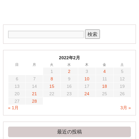
2022年2月
日
月
火
水
木
金
土
1
2
3
4
5
6
7
8
9
10
11
12
13
14
15
16
17
18
19
20
21
22
23
24
25
26
27
28
« 1月
3月 »
最近の投稿