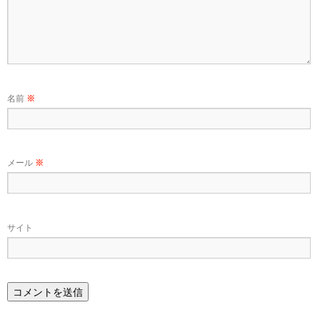
名前
※
メール
※
サイト