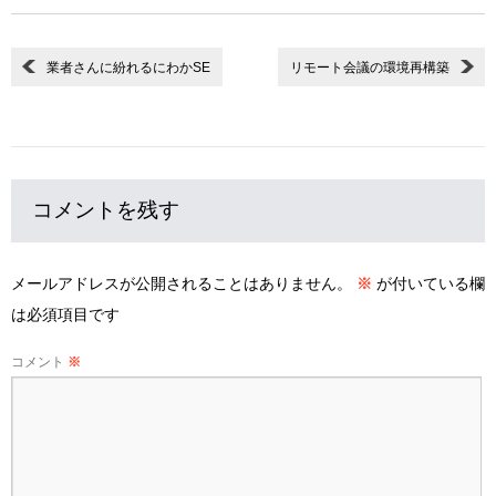
業者さんに紛れるにわかSE
リモート会議の環境再構築
コメントを残す
メールアドレスが公開されることはありません。
※
が付いている欄
は必須項目です
コメント
※