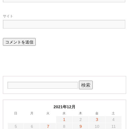
サイト
2021年12月
日
月
火
水
木
金
土
1
2
3
4
5
6
7
8
9
10
11