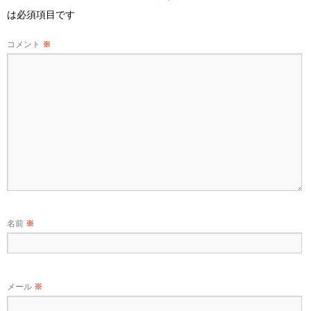
は必須項目です
コメント
※
名前
※
メール
※