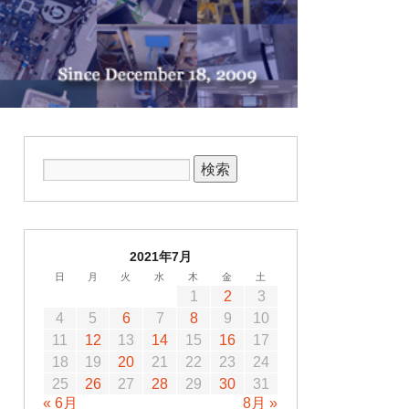
2021年7月
日
月
火
水
木
金
土
1
2
3
4
5
6
7
8
9
10
11
12
13
14
15
16
17
18
19
20
21
22
23
24
25
26
27
28
29
30
31
« 6月
8月 »