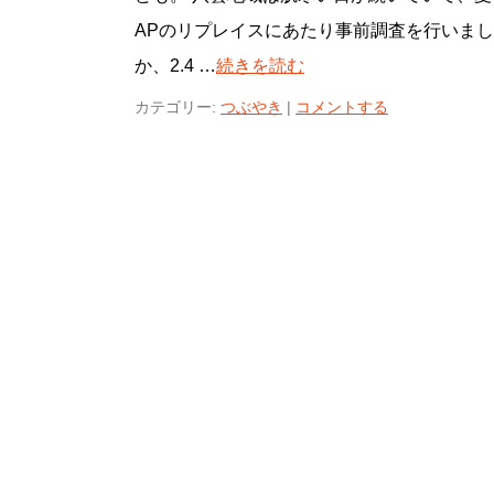
APのリプレイスにあたり事前調査を行いま
か、2.4 …
続きを読む
カテゴリー:
つぶやき
|
コメントする