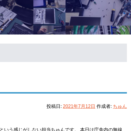
投稿日:
2021年7月12日
作成者:
ちゅん
という感じがしない担当ちゅんです。 本日は庁舎内の無線