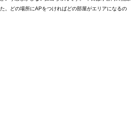
した。どの場所にAPをつければどの部屋がエリアになるの