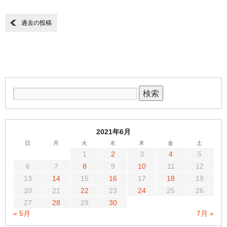
過去の投稿
2021年6月
日
月
火
水
木
金
土
1
2
3
4
5
6
7
8
9
10
11
12
13
14
15
16
17
18
19
20
21
22
23
24
25
26
27
28
29
30
« 5月
7月 »