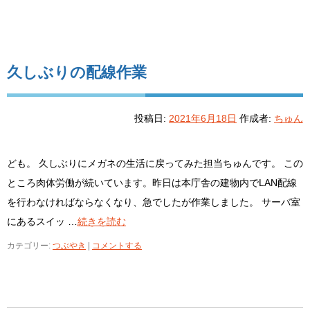
久しぶりの配線作業
投稿日:
2021年6月18日
作成者:
ちゅん
ども。 久しぶりにメガネの生活に戻ってみた担当ちゅんです。 この
ところ肉体労働が続いています。昨日は本庁舎の建物内でLAN配線
を行わなければならなくなり、急でしたが作業しました。 サーバ室
にあるスイッ …
続きを読む
カテゴリー:
つぶやき
|
コメントする