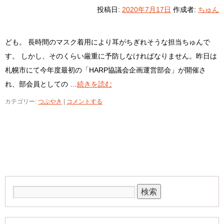
投稿日:
2020年7月17日
作成者:
ちゅん
ども。 長時間のマスク着用により耳がちぎれそうな担当ちゅんで
す。 しかし、そのくらい厳重に予防しなければなりません。昨日は
札幌市にて今年度最初の「HARP協議会企画運営部会」が開催さ
れ、部会員としての …
続きを読む
カテゴリー:
つぶやき
|
コメントする