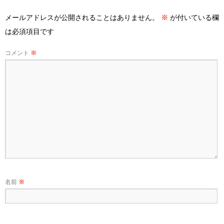
メールアドレスが公開されることはありません。
※
が付いている欄
は必須項目です
コメント
※
名前
※