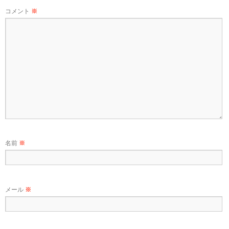
コメント
※
名前
※
メール
※