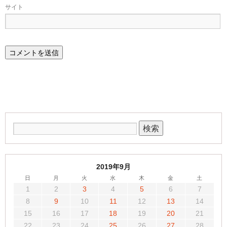
サイト
2019年9月
日
月
火
水
木
金
土
1
2
3
4
5
6
7
8
9
10
11
12
13
14
15
16
17
18
19
20
21
22
23
24
25
26
27
28