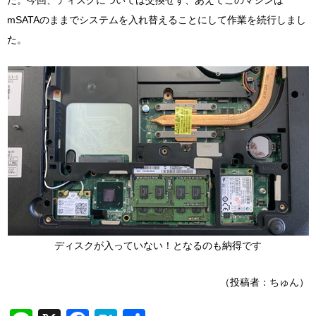
た。今回、ディスクについては交換せず、あえてこのマシンは
mSATAのままでシステムを入れ替えることにして作業を続行しまし
た。
ディスクが入っていない！となるのも納得です
（投稿者：ちゅん）