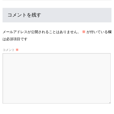
コメントを残す
メールアドレスが公開されることはありません。
※
が付いている欄
は必須項目です
コメント
※