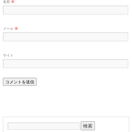
名前
※
メール
※
サイト