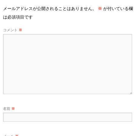
メールアドレスが公開されることはありません。
※
が付いている欄
は必須項目です
コメント
※
名前
※