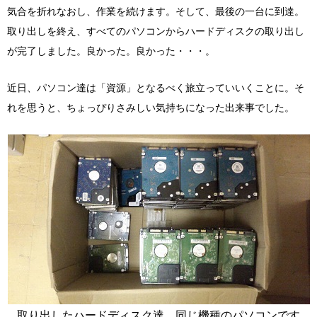
気合を折れなおし、作業を続けます。そして、最後の一台に到達。
取り出しを終え、すべてのパソコンからハードディスクの取り出し
が完了しました。良かった。良かった・・・。
近日、パソコン達は「資源」となるべく旅立っていいくことに。そ
れを思うと、ちょっぴりさみしい気持ちになった出来事でした。
取り出したハードディスク達。同じ機種のパソコンです