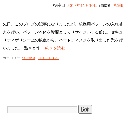
投稿日:
2017年11月10日
作成者:
八雲町
先日、このブログの記事になりましたが、校務用パソコンの入れ替
えを行い、パソコン本体を資源としてリサイクルする前に、セキュ
リティポリシー上の観点から、ハードディスクを取り出し作業を行
いました。 黙々と作 …
続きを読む
カテゴリー:
つぶやき
|
コメントする