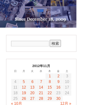
2012年11月
日
月
火
水
木
金
土
1
2
3
4
5
6
7
8
9
10
11
12
13
14
15
16
17
18
19
20
21
22
23
24
25
26
27
28
29
30
« 10月
12月 »