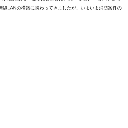
無線LANの構築に携わってきましたが、いよいよ消防案件の