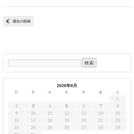
過去の投稿
2026年8月
日
月
火
水
木
金
土
1
2
3
4
5
6
7
8
9
10
11
12
13
14
15
16
17
18
19
20
21
22
23
24
25
26
27
28
29