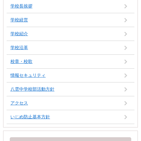
学校長挨拶
学校経営
学校紹介
学校沿革
校章・校歌
情報セキュリティ
八雲中学校部活動方針
アクセス
いじめ防止基本方針