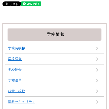
学校情報
学校長挨拶
学校経営
学校紹介
学校沿革
校章・校歌
情報セキュリティ