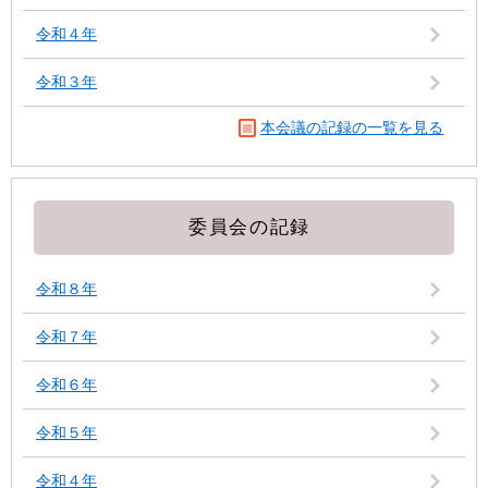
令和４年
令和３年
本会議の記録の一覧を見る
委員会の記録
令和８年
令和７年
令和６年
令和５年
令和４年