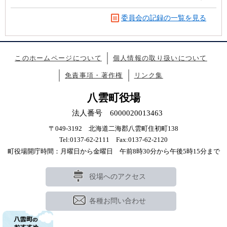
委員会の記録の一覧を見る
このホームページについて
個人情報の取り扱いについて
免責事項・著作権
リンク集
八雲町役場
法人番号 6000020013463
〒049-3192 北海道二海郡八雲町住初町138
Tel:0137-62-2111 Fax:0137-62-2120
町役場開庁時間：月曜日から金曜日 午前8時30分から午後5時15分まで
役場へのアクセス
各種お問い合わせ