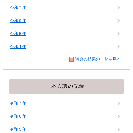
令和７年
令和６年
令和５年
令和４年
議会の結果の一覧を見る
本会議の記録
令和７年
令和６年
令和５年