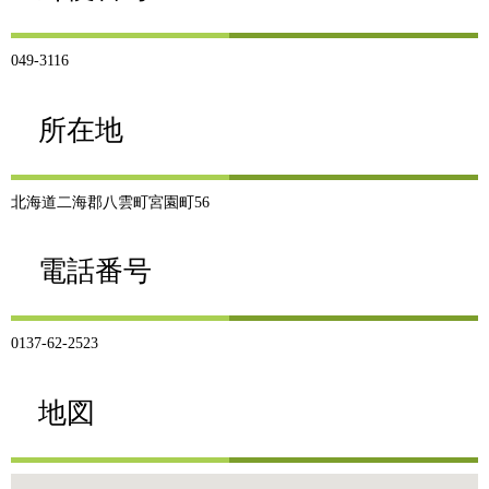
049-3116
所在地
北海道二海郡八雲町宮園町56
電話番号
0137-62-2523
地図