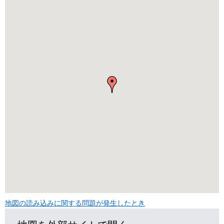
地図の読み込みに関する問題が発生したとき