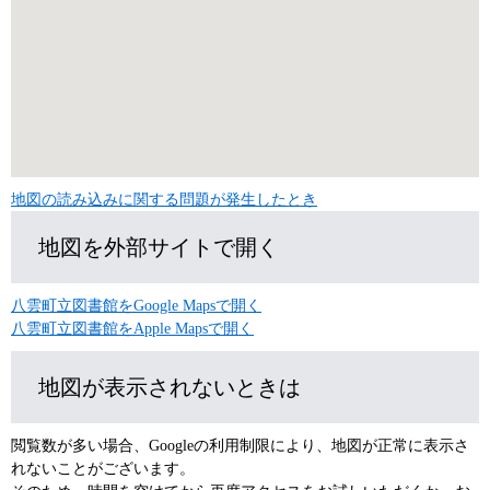
地図の読み込みに関する問題が発生したとき
地図を外部サイトで開く
八雲町立図書館をGoogle Mapsで開く
八雲町立図書館をApple Mapsで開く
地図が表示されないときは
閲覧数が多い場合、Googleの利用制限により、地図が正常に表示さ
れないことがございます。