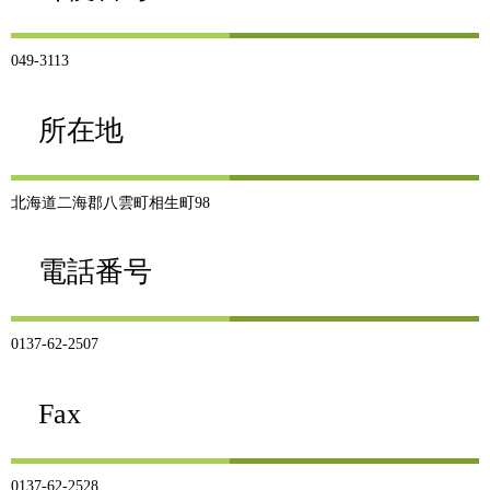
049-3113
所在地
北海道二海郡八雲町相生町98
電話番号
0137-62-2507
Fax
0137-62-2528