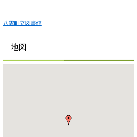
八雲町立図書館
地図