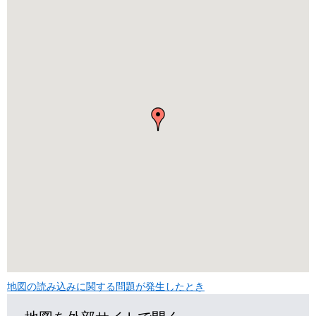
地図の読み込みに関する問題が発生したとき