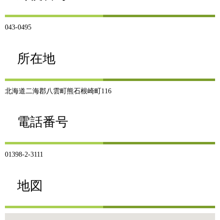
043-0495
所在地
北海道二海郡八雲町熊石根崎町116
電話番号
01398-2-3111
地図