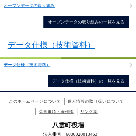
オープンデータの取り組み
オープンデータの取り組みの一覧を見る
データ仕様（技術資料）
データ仕様（技術資料）
データ仕様（技術資料）の一覧を見る
このホームページについて
個人情報の取り扱いについて
免責事項・著作権
リンク集
八雲町役場
法人番号 6000020013463