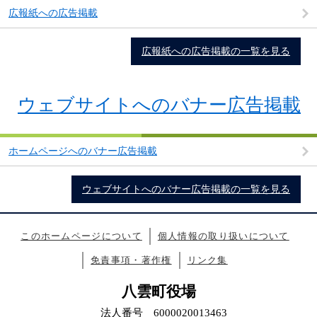
広報紙への広告掲載
広報紙への広告掲載の一覧を見る
ウェブサイトへのバナー広告掲載
ホームページへのバナー広告掲載
ウェブサイトへのバナー広告掲載の一覧を見る
このホームページについて
個人情報の取り扱いについて
免責事項・著作権
リンク集
八雲町役場
法人番号 6000020013463