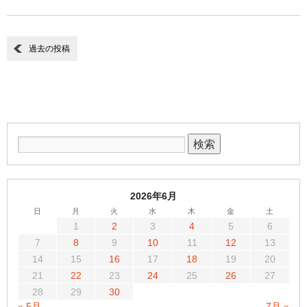
過去の投稿
2026年6月
日
月
火
水
木
金
土
1
2
3
4
5
6
7
8
9
10
11
12
13
14
15
16
17
18
19
20
21
22
23
24
25
26
27
28
29
30
« 5月
7月 »