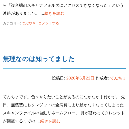
ら「複合機のスキャナフォルダにアクセスできなくなった」という
連絡がありました。 …
続きを読む
カテゴリー:
つぶやき
|
コメントする
無理なのは知ってました
投稿日:
2026年6月22日
作成者:
てんちょ
てんちょです。色々やりたいことがあるのになかなか手付かず。 先
日、無慈悲にもクレジットの全消費により動かなくなってしまった
スキャンファイルの自動リネームフロー。 月が替わってクレジット
が回復するまでの …
続きを読む