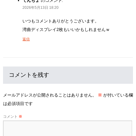
てんちょ
のコメント:
2026年5月13日 18:20
いつもコメントありがとうございます。
湾曲ディスプレイ2枚もいいかもしれませんｗ
返信
コメントを残す
メールアドレスが公開されることはありません。
※
が付いている欄
は必須項目です
コメント
※