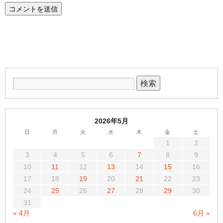
2026年5月
日
月
火
水
木
金
土
1
2
3
4
5
6
7
8
9
10
11
12
13
14
15
16
17
18
19
20
21
22
23
24
25
26
27
28
29
30
31
« 4月
6月 »