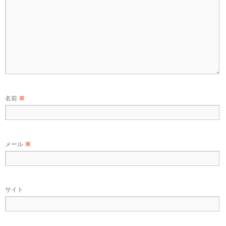
名前
※
メール
※
サイト