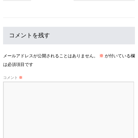
コメントを残す
メールアドレスが公開されることはありません。
※
が付いている欄
は必須項目です
コメント
※