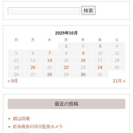
2025年10月
日
月
火
水
木
金
土
1
2
3
4
5
6
7
8
9
10
11
12
13
14
15
16
17
18
19
20
21
22
23
24
25
26
27
28
29
30
31
« 9月
11月 »
最近の投稿
紙は回避
紆余曲折の河川監視カメラ