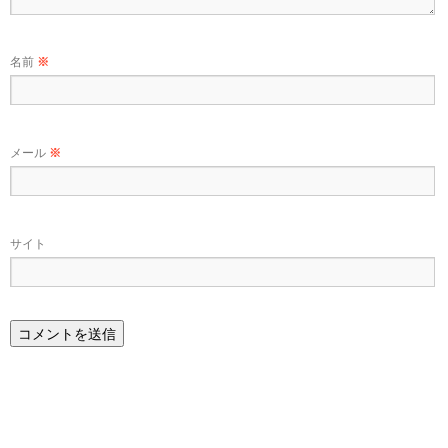
名前
※
メール
※
サイト