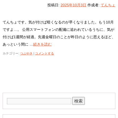
投稿日:
2025年10月3日
作成者:
てんちょ
てんちょです。気が付けば暗くなるのが早くなりました。もう10月
ですよ…。 公用スマートフォンの配備に追われているうちに、気が
付けば1週間が経過。先週金曜日のことが昨日のように思えるほど、
あっという間に …
続きを読む
カテゴリー:
つぶやき
|
コメントする