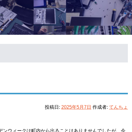
投稿日:
2025年5月7日
作成者:
てんちょ
デンウィークは町内から出ることはありませんでしたが、今