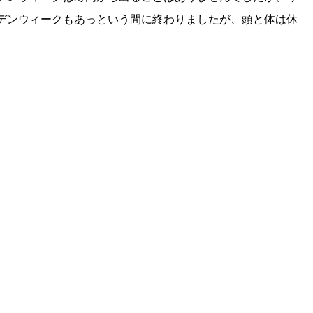
デンウィークもあっという間に終わりましたが、頭と体は休