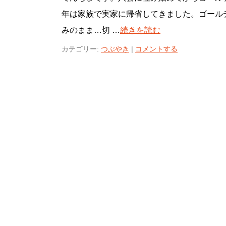
年は家族で実家に帰省してきました。ゴール
みのまま…切 …
続きを読む
カテゴリー:
つぶやき
|
コメントする