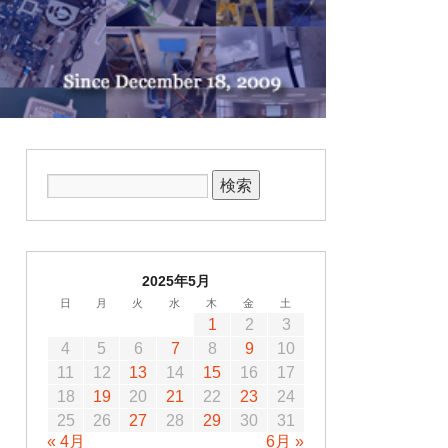
2025年5月
日
月
火
水
木
金
土
1
2
3
4
5
6
7
8
9
10
11
12
13
14
15
16
17
18
19
20
21
22
23
24
25
26
27
28
29
30
31
« 4月
6月 »