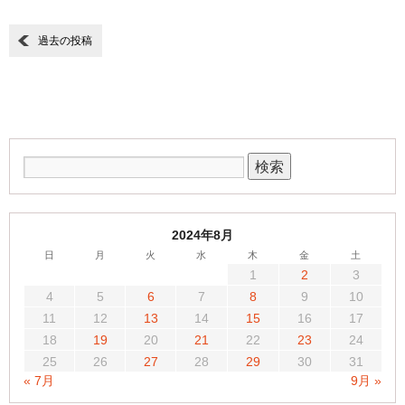
過去の投稿
2024年8月
日
月
火
水
木
金
土
1
2
3
4
5
6
7
8
9
10
11
12
13
14
15
16
17
18
19
20
21
22
23
24
25
26
27
28
29
30
31
« 7月
9月 »