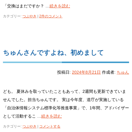
「交換はまだですか？ …
続きを読む
カテゴリー:
つぶやき
|
2件のコメント
ちゅんさんですよね、初めまして
投稿日:
2024年8月21日
作成者:
ちゅん
ども。 夏休みを取っていたこともあって、2週間も更新できていま
せんでした。担当ちゅんです。 実は今年度、道庁が実施している
「自治体情報システム標準化等推進事業」で、1年間、アドバイザー
として活動するこ …
続きを読む
カテゴリー:
つぶやき
|
コメントする