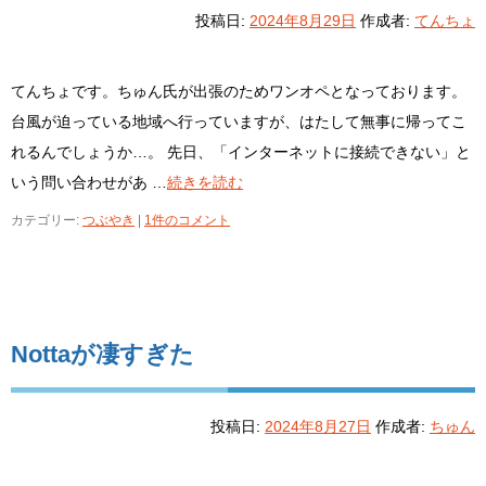
投稿日:
2024年8月29日
作成者:
てんちょ
てんちょです。ちゅん氏が出張のためワンオペとなっております。
台風が迫っている地域へ行っていますが、はたして無事に帰ってこ
れるんでしょうか…。 先日、「インターネットに接続できない」と
いう問い合わせがあ …
続きを読む
カテゴリー:
つぶやき
|
1件のコメント
Nottaが凄すぎた
投稿日:
2024年8月27日
作成者:
ちゅん