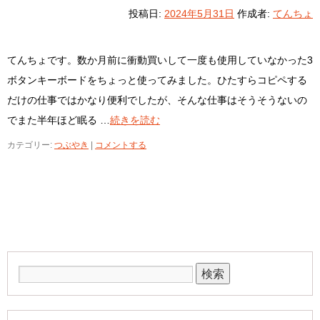
投稿日:
2024年5月31日
作成者:
てんちょ
てんちょです。数か月前に衝動買いして一度も使用していなかった3
ボタンキーボードをちょっと使ってみました。ひたすらコピペする
だけの仕事ではかなり便利でしたが、そんな仕事はそうそうないの
でまた半年ほど眠る …
続きを読む
カテゴリー:
つぶやき
|
コメントする