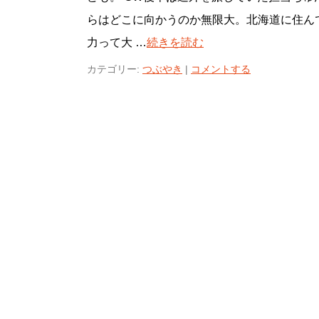
らはどこに向かうのか無限大。北海道に住ん
力って大 …
続きを読む
カテゴリー:
つぶやき
|
コメントする