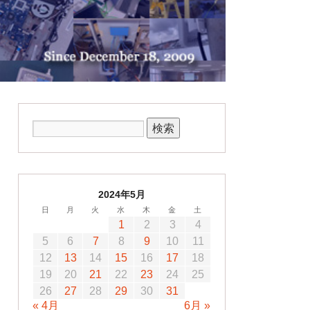
2024年5月
日
月
火
水
木
金
土
1
2
3
4
5
6
7
8
9
10
11
12
13
14
15
16
17
18
19
20
21
22
23
24
25
26
27
28
29
30
31
« 4月
6月 »