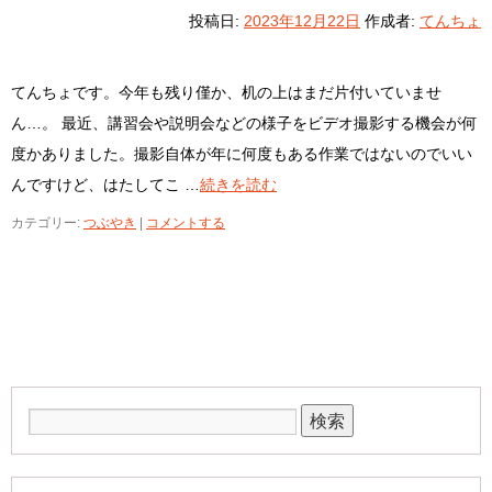
投稿日:
2023年12月22日
作成者:
てんちょ
てんちょです。今年も残り僅か、机の上はまだ片付いていませ
ん…。 最近、講習会や説明会などの様子をビデオ撮影する機会が何
度かありました。撮影自体が年に何度もある作業ではないのでいい
んですけど、はたしてこ …
続きを読む
カテゴリー:
つぶやき
|
コメントする