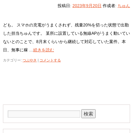
投稿日:
2023年9月20日
作成者:
ちゅん
ども。 スマホの充電がうまくされず、残量20%を切った状態で出勤
した担当ちゅんです。 某所に設置している無線APがうまく動いてい
ないとのことで、8月末くらいから継続して対応していた案件。本
日、無事に稼 …
続きを読む
カテゴリー:
つぶやき
|
コメントする