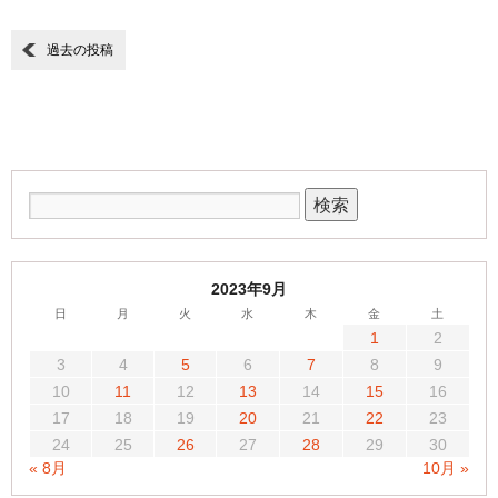
過去の投稿
2023年9月
日
月
火
水
木
金
土
1
2
3
4
5
6
7
8
9
10
11
12
13
14
15
16
17
18
19
20
21
22
23
24
25
26
27
28
29
30
« 8月
10月 »