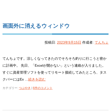
画面外に消えるウィンドウ
投稿日:
2023年9月15日
作成者:
てんちょ
てんちょです。涼しくなってきたのでそろそろ釣りに行こうと密か
に計画中。 先日、「Excelが開かない」という連絡が入りました。
すぐに資産管理ソフトを使ってリモート接続してみたところ、タス
クバーにはEx …
続きを読む
カテゴリー:
つぶやき
|
6件のコメント