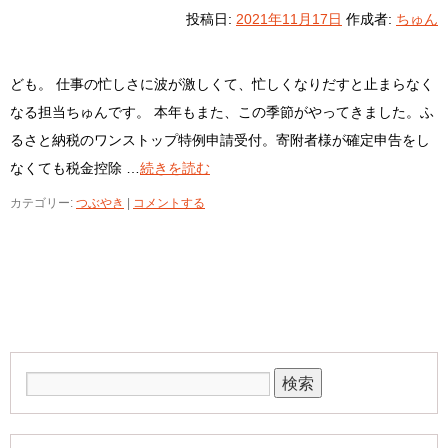
投稿日:
2021年11月17日
作成者:
ちゅん
ども。 仕事の忙しさに波が激しくて、忙しくなりだすと止まらなく
なる担当ちゅんです。 本年もまた、この季節がやってきました。ふ
るさと納税のワンストップ特例申請受付。寄附者様が確定申告をし
なくても税金控除 …
続きを読む
カテゴリー:
つぶやき
|
コメントする