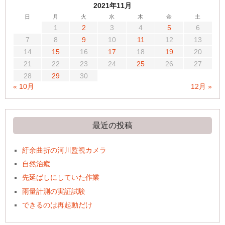
2021年11月
日
月
火
水
木
金
土
1
2
3
4
5
6
7
8
9
10
11
12
13
14
15
16
17
18
19
20
21
22
23
24
25
26
27
28
29
30
« 10月
12月 »
最近の投稿
紆余曲折の河川監視カメラ
自然治癒
先延ばしにしていた作業
雨量計測の実証試験
できるのは再起動だけ