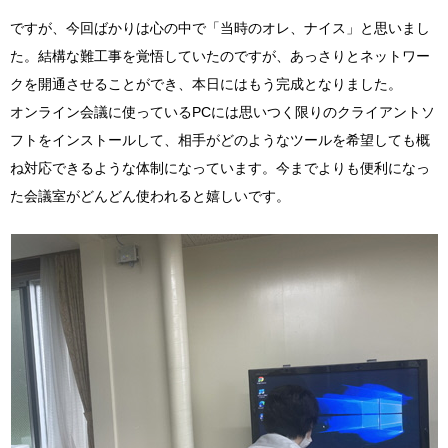
ですが、今回ばかりは心の中で「当時のオレ、ナイス」と思いまし
た。結構な難工事を覚悟していたのですが、あっさりとネットワー
クを開通させることができ、本日にはもう完成となりました。
オンライン会議に使っているPCには思いつく限りのクライアントソ
フトをインストールして、相手がどのようなツールを希望しても概
ね対応できるような体制になっています。今までよりも便利になっ
た会議室がどんどん使われると嬉しいです。