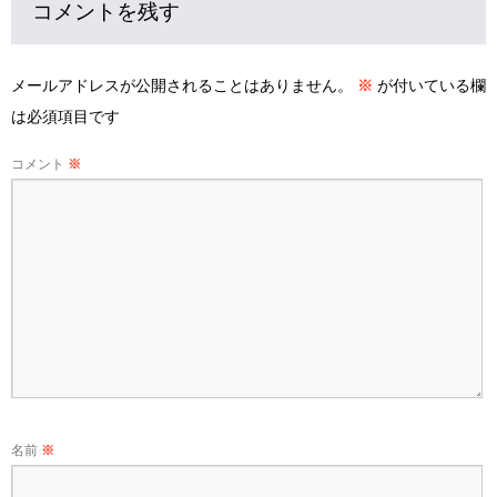
コメントを残す
メールアドレスが公開されることはありません。
※
が付いている欄
は必須項目です
コメント
※
名前
※