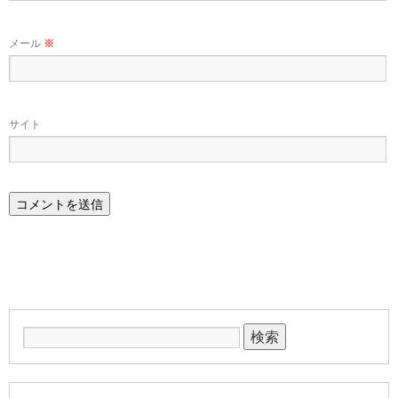
メール
※
サイト