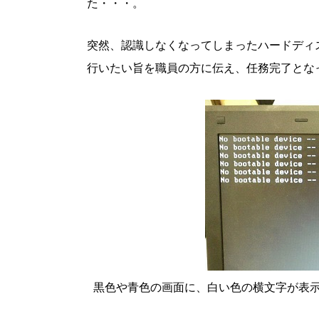
た・・・。
突然、認識しなくなってしまったハードディ
行いたい旨を職員の方に伝え、任務完了とな
黒色や青色の画面に、白い色の横文字が表示