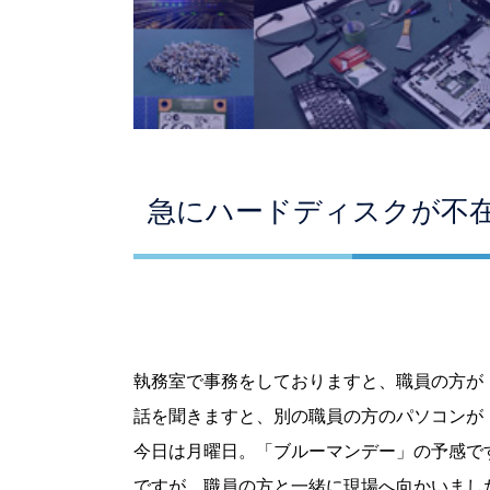
急にハードディスクが不
執務室で事務をしておりますと、職員の方が
話を聞きますと、別の職員の方のパソコンが
今日は月曜日。「ブルーマンデー」の予感で
ですが、職員の方と一緒に現場へ向かいまし