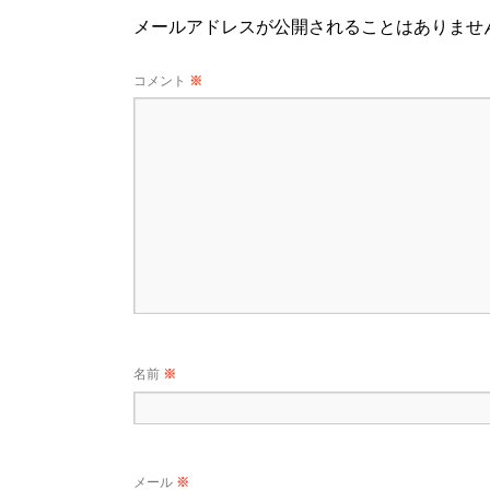
メールアドレスが公開されることはありませ
コメント
※
名前
※
メール
※