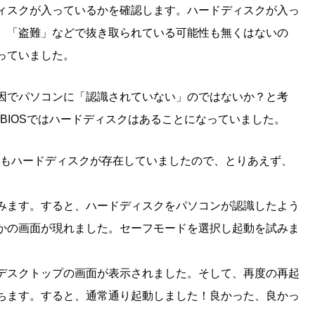
ィスクが入っているかを確認します。ハードディスクが入っ
、「盗難」などで抜き取られている可能性も無くはないの
っていました。
因でパソコンに「認識されていない」のではないか？と考
、BIOSではハードディスクはあることになっていました。
でもハードディスクが存在していましたので、とりあえず、
みます。すると、ハードディスクをパソコンが認識したよう
かの画面が現れました。セーフモードを選択し起動を試みま
デスクトップの画面が表示されました。そして、再度の再起
ちます。すると、通常通り起動しました！良かった、良かっ