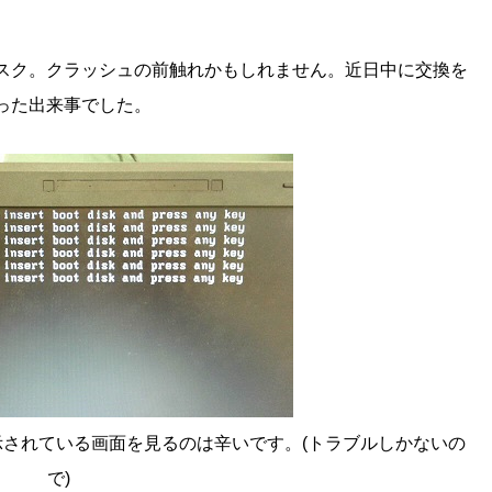
スク。クラッシュの前触れかもしれません。近日中に交換を
った出来事でした。
されている画面を見るのは辛いです。(トラブルしかないの
で)