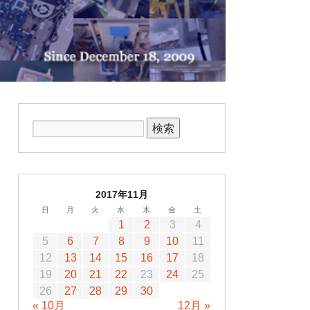
2017年11月
日
月
火
水
木
金
土
1
2
3
4
5
6
7
8
9
10
11
12
13
14
15
16
17
18
19
20
21
22
23
24
25
26
27
28
29
30
« 10月
12月 »