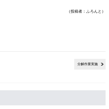
（投稿者：ふろんと）
分解作業実施