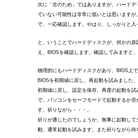
次に「念のため」ではありますが、ハードデ
ていない可能性は非常に低いとは思いますが
で、一応確認します。やはり、しっかりと入
と、いうことでハードディスクが、何かの原
え、BIOSを確認します。確認してみますと
物理的にもハードディスクがあり、BIOS上
BIOSを初期値に戻し、再起動を試みました。
初期値に戻し、設定を保存。再度の起動を試
で、パソコンをセーフモードで起動するか否
す、祈りながら・・・。
祈りが通じたのでしょうか、無事に起動して
動。通常起動を試みます。また祈りながら待