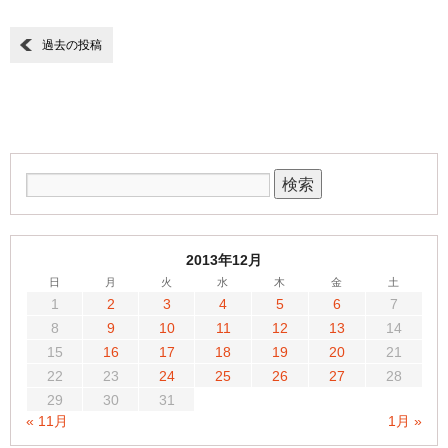
過去の投稿
2013年12月
日
月
火
水
木
金
土
1
2
3
4
5
6
7
8
9
10
11
12
13
14
15
16
17
18
19
20
21
22
23
24
25
26
27
28
29
30
31
« 11月
1月 »