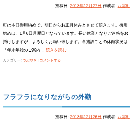
投稿日:
2013年12月27日
作成者:
八雲町
町は本日御用納めで、明日からお正月休みとさせて頂きます。御用
始めは、1月6日月曜日となっています。長い休業となりご迷惑をお
掛けしますが、よろしくお願い致します。各施設ごとの休館状況は
「年末年始のご案内 …
続きを読む
カテゴリー:
つぶやき
|
コメントする
フラフラになりながらの外勤
投稿日:
2013年12月26日
作成者:
八雲町